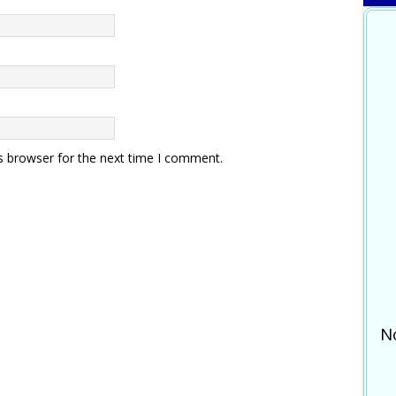
s browser for the next time I comment.
N