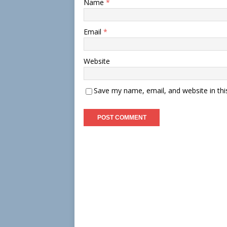
Name
*
Email
*
Website
Save my name, email, and website in thi