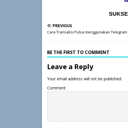
W
SUKSE
PREVIOUS
Cara Transaksi Pulsa menggunakan Telegram
BE THE FIRST TO COMMENT
Leave a Reply
Your email address will not be published.
Comment