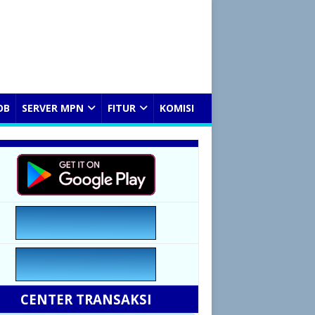
OB
SERVER MPN
FITUR
KOMISI
CENTER TRANSAKSI