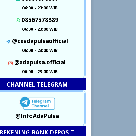
06:00 - 23:00 WIB
08567578889
06:00 - 23:00 WIB
@csadapulsaofficial
06:00 - 23:00 WIB
@adapulsa.official
06:00 - 23:00 WIB
CHANNEL TELEGRAM
@InfoAdaPulsa
REKENING BANK DEPOSIT