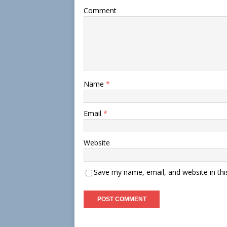
Comment
Name
*
Email
*
Website
Save my name, email, and website in thi