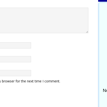
s browser for the next time I comment.
N