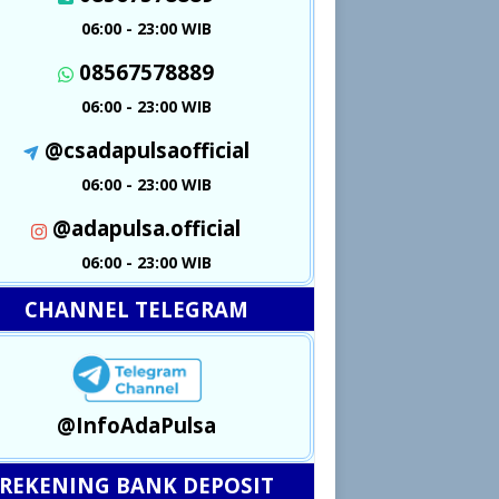
06:00 - 23:00 WIB
08567578889
06:00 - 23:00 WIB
@csadapulsaofficial
06:00 - 23:00 WIB
@adapulsa.official
06:00 - 23:00 WIB
CHANNEL TELEGRAM
@InfoAdaPulsa
REKENING BANK DEPOSIT