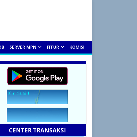
OB
SERVER MPN
FITUR
KOMISI
CENTER TRANSAKSI