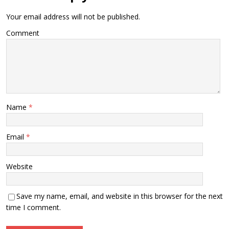
Your email address will not be published.
Comment
Name
*
Email
*
Website
Save my name, email, and website in this browser for the next
time I comment.