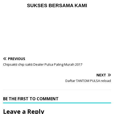
SUKSES BERSAMA KAMI
PREVIOUS
Chipsakti chip sakti Dealer Pulsa Paling Murah 2017‎
NEXT
Daftar TANTOM PULSA reload
BE THE FIRST TO COMMENT
Leave a Reply