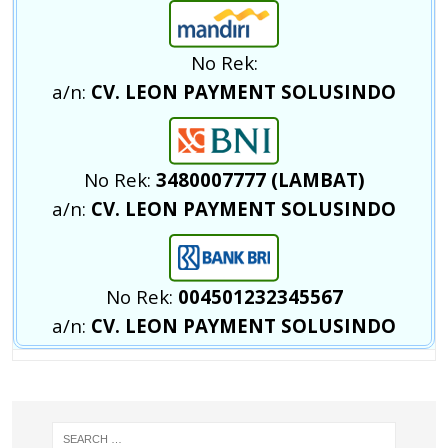
No Rek:
a/n:
CV. LEON PAYMENT SOLUSINDO
No Rek:
3480007777 (LAMBAT)
a/n:
CV. LEON PAYMENT SOLUSINDO
No Rek:
004501232345567
a/n:
CV. LEON PAYMENT SOLUSINDO