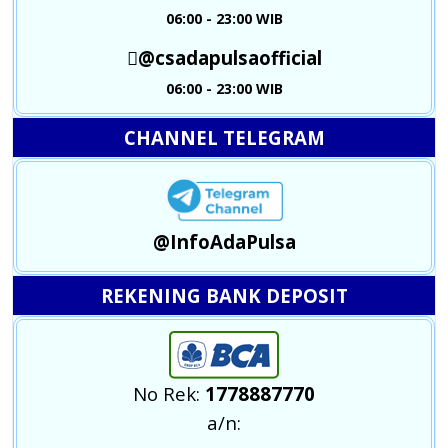
06:00 - 23:00 WIB
@csadapulsaofficial
06:00 - 23:00 WIB
CHANNEL TELEGRAM
@InfoAdaPulsa
REKENING BANK DEPOSIT
No Rek:
1778887770
a/n: